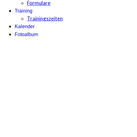
Formulare
Training
Trainingszeiten
Kalender
Fotoalbum