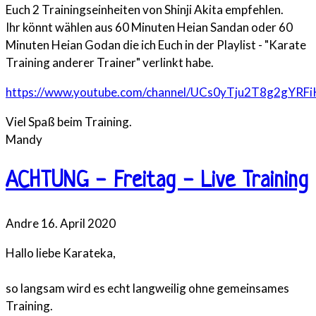
Euch 2 Trainingseinheiten von Shinji Akita empfehlen.
Ihr könnt wählen aus 60 Minuten Heian Sandan oder 60
Minuten Heian Godan die ich Euch in der Playlist - "Karate
Training anderer Trainer" verlinkt habe.
https://www.youtube.com/channel/UCs0yTju2T8g2gYRFiK
Viel Spaß beim Training.
Mandy
ACHTUNG - Freitag - Live Training
Andre
16. April 2020
Hallo liebe Karateka,
so langsam wird es echt langweilig ohne gemeinsames
Training.