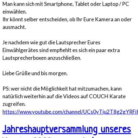
Man kann sich mit Smartphone, Tablet oder Laptop / PC
einwählen.
Ihr könnt selber entscheiden, ob Ihr Eure Kamera an oder
ausmacht.
Je nachdem wie gut die Lautsprecher Eures
Einwählgerätes sind empfiehlt es sich ein paar extra
Lautsprecherboxen anzuschließen.
Liebe Grüße und bis morgen.
PS: wer nicht die Möglichkeit hat mitzumachen, kann
natürlich weiterhin auf die Videos auf COUCH Karate
zugreifen.
https://www.youtube.com/channel/UCs0yTju2T8g2gYRF
Jahreshauptversammlung unseres