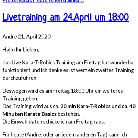
Livetraining am 24.April um 18:00
Andre
21. April 2020
Hallo Ihr Lieben,
das Live Kara-T-Robics Training am Freitag hat wunderbar
funktioniert und ich denke es ist wert ein zweites Training
durchzuführen.
Deswegen wird es am Freitag 18:00 Uhr ein weiteres
Training geben.
Das Training wird aus ca.
20 min Kara-T-Robics und ca. 40
Minuten Karate Basics
bestehen.
Die Einwahldaten schicke ich am Freitag raus.
Für heute (Andre: oder an jedem anderen Tag) kann ich