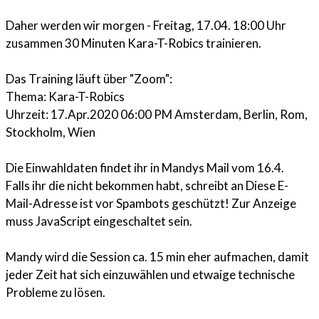
Daher werden wir morgen - Freitag, 17.04. 18:00 Uhr
zusammen 30 Minuten Kara-T-Robics trainieren.
Das Training läuft über "Zoom":
Thema: Kara-T-Robics
Uhrzeit: 17.Apr.2020 06:00 PM Amsterdam, Berlin, Rom,
Stockholm, Wien
Die Einwahldaten findet ihr in Mandys Mail vom 16.4.
Falls ihr die nicht bekommen habt, schreibt an
Diese E-
Mail-Adresse ist vor Spambots geschützt! Zur Anzeige
muss JavaScript eingeschaltet sein.
Mandy wird die Session ca. 15 min eher aufmachen, damit
jeder Zeit hat sich einzuwählen und etwaige technische
Probleme zu lösen.