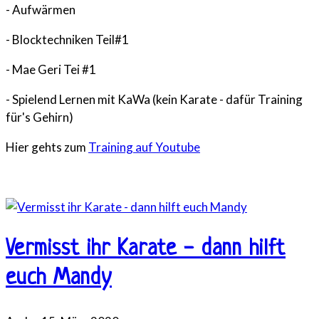
- Aufwärmen
- Blocktechniken Teil#1
- Mae Geri Tei #1
- Spielend Lernen mit KaWa (kein Karate - dafür Training
für's Gehirn)
Hier gehts zum
Training auf Youtube
Vermisst ihr Karate - dann hilft
euch Mandy