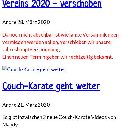
Vereins 2020 - verschoben
Andre
28. März 2020
Da noch nicht absehbar ist wie lange Versammlungen
vermieden werden sollen, verschieben wir unsere
Jahreshauptversammlung.
Einen neuen Termin geben wir rechtzeitig bekannt.
Couch-Karate geht weiter
Andre
21. März 2020
Es gibt inzwischen 3 neue Couch-Karate Videos von
Mandy: