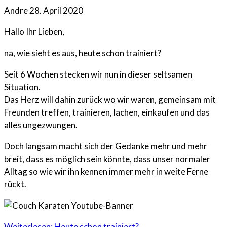
Andre
28. April 2020
Hallo Ihr Lieben,
na, wie sieht es aus, heute schon trainiert?
Seit 6 Wochen stecken wir nun in dieser seltsamen
Situation.
Das Herz will dahin zurück wo wir waren, gemeinsam mit
Freunden treffen, trainieren, lachen, einkaufen und das
alles ungezwungen.
Doch langsam macht sich der Gedanke mehr und mehr
breit, dass es möglich sein könnte, dass unser normaler
Alltag so wie wir ihn kennen immer mehr in weite Ferne
rückt.
Weiterlesen: Heute schon trainiert?