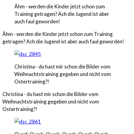
Ähm - werden die Kinder jetzt schon zum
Training getragen? Ach die Jugend ist aber
auch faul geworden!
Ähm - werden die Kinder jetzt schon zum Training
getragen? Ach die Jugend ist aber auch faul geworden!
Christina - du hast mir schon die Bilder vom
Weihnachtstraining gegeben und nicht vom
Ostertraining?!
Christina - du hast mir schon die Bilder vom
Weihnachtstraining gegeben und nicht vom
Ostertraining?!