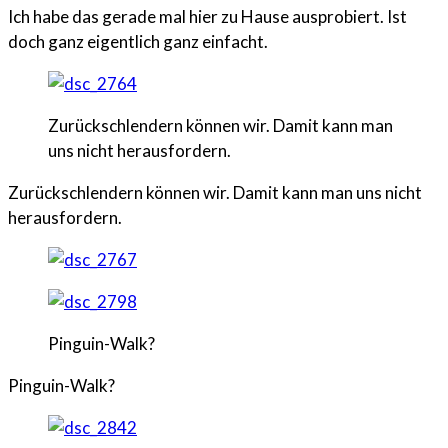
Ich habe das gerade mal hier zu Hause ausprobiert. Ist
doch ganz eigentlich ganz einfacht.
Zurückschlendern können wir. Damit kann man
uns nicht herausfordern.
Zurückschlendern können wir. Damit kann man uns nicht
herausfordern.
Pinguin-Walk?
Pinguin-Walk?