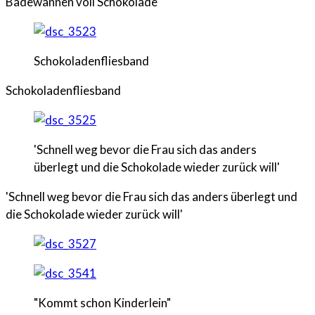
Badewannen voll Schokolade
Schokoladenfliesband
Schokoladenfliesband
'Schnell weg bevor die Frau sich das anders
überlegt und die Schokolade wieder zurück will'
'Schnell weg bevor die Frau sich das anders überlegt und
die Schokolade wieder zurück will'
"Kommt schon Kinderlein"