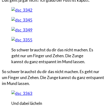
Das geht ja gar nicht! Ich glaub der Fuss ist kaputt.
So schwer brauchst du dir das nicht machen. Es
geht nur um Finger und Zehen. Die Zunge
kannst du ganz entspannt im Mund lassen.
So schwer brauchst du dir das nicht machen. Es geht nur
um Finger und Zehen. Die Zunge kannst du ganz entspannt
im Mund lassen.
Und dabei lächeln