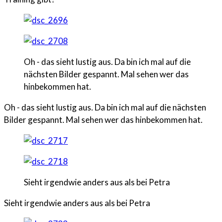
Oh - das sieht lustig aus. Da bin ich mal auf die
nächsten Bilder gespannt. Mal sehen wer das
hinbekommen hat.
Oh - das sieht lustig aus. Da bin ich mal auf die nächsten
Bilder gespannt. Mal sehen wer das hinbekommen hat.
Sieht irgendwie anders aus als bei Petra
Sieht irgendwie anders aus als bei Petra