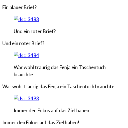
Ein blauer Brief?
Und ein roter Brief?
Und ein roter Brief?
War wohl traurig das Fenja ein Taschentuch
brauchte
War wohl traurig das Fenja ein Taschentuch brauchte
Immer den Fokus auf das Ziel haben!
Immer den Fokus auf das Ziel haben!