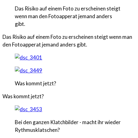
Das Risiko auf einem Foto zu erscheinen steigt
wenn man den Fotoapperat jemand anders
gibt.
Das Risiko auf einem Foto zu erscheinen steigt wenn man
den Fotoapperat jemand anders gibt.
Was kommt jetzt?
Was kommt jetzt?
Bei den ganzen Klatchbilder - macht ihr wieder
Rythmusklatschen?