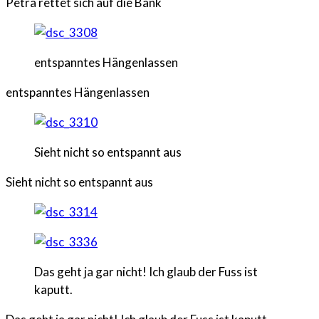
Petra rettet sich auf die Bank
entspanntes Hängenlassen
entspanntes Hängenlassen
Sieht nicht so entspannt aus
Sieht nicht so entspannt aus
Das geht ja gar nicht! Ich glaub der Fuss ist
kaputt.