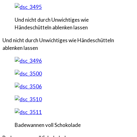
Und nicht durch Unwichtiges wie
Händeschütteln ablenken lassen
Und nicht durch Unwichtiges wie Händeschütteln
ablenken lassen
Badewannen voll Schokolade