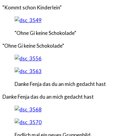
"Kommt schon Kinderlein"
"Ohne Gi keine Schokolade"
"Ohne Gi keine Schokolade"
Danke Fenja das du an mich gedacht hast
Danke Fenja das du an mich gedacht hast
Endlich mal ein neues Gruppenbild