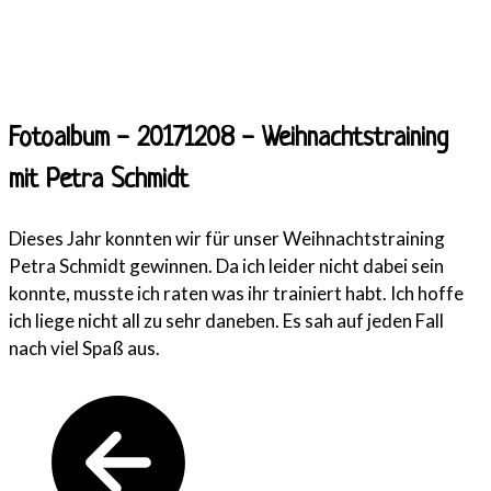
Fotoalbum - 20171208 - Weihnachtstraining
mit Petra Schmidt
Dieses Jahr konnten wir für unser Weihnachtstraining
Petra Schmidt gewinnen. Da ich leider nicht dabei sein
konnte, musste ich raten was ihr trainiert habt. Ich hoffe
ich liege nicht all zu sehr daneben. Es sah auf jeden Fall
nach viel Spaß aus.