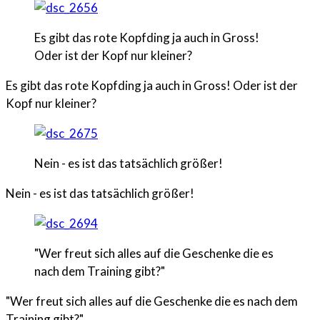
Es gibt das rote Kopfding ja auch in Gross!
Oder ist der Kopf nur kleiner?
Es gibt das rote Kopfding ja auch in Gross! Oder ist der
Kopf nur kleiner?
Nein - es ist das tatsächlich größer!
Nein - es ist das tatsächlich größer!
"Wer freut sich alles auf die Geschenke die es
nach dem Training gibt?"
"Wer freut sich alles auf die Geschenke die es nach dem
Training gibt?"