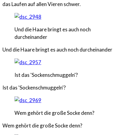
das Laufen auf allen Vieren schwer.
Und die Haare bringt es auch noch
durcheinander
Und die Haare bringt es auch noch durcheinander
Ist das 'Sockenschmuggeln'?
Ist das 'Sockenschmuggeln'?
Wem gehört die große Socke denn?
Wem gehört die große Socke denn?