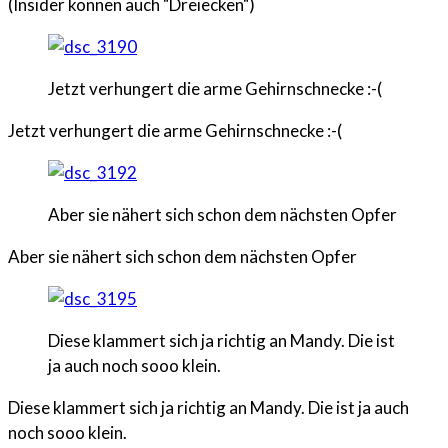
(Insider können auch "Dreiecken")
Jetzt verhungert die arme Gehirnschnecke :-(
Jetzt verhungert die arme Gehirnschnecke :-(
Aber sie nähert sich schon dem nächsten Opfer
Aber sie nähert sich schon dem nächsten Opfer
Diese klammert sich ja richtig an Mandy. Die ist
ja auch noch sooo klein.
Diese klammert sich ja richtig an Mandy. Die ist ja auch
noch sooo klein.