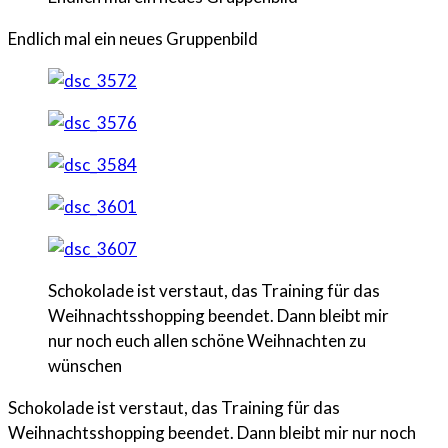
Endlich mal ein neues Gruppenbild
Schokolade ist verstaut, das Training für das
Weihnachtsshopping beendet. Dann bleibt mir
nur noch euch allen schöne Weihnachten zu
wünschen
Schokolade ist verstaut, das Training für das
Weihnachtsshopping beendet. Dann bleibt mir nur noch