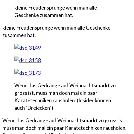
kleine Freudensprünge wenn man alle
Geschenke zusammen hat.
kleine Freudensprünge wenn man alle Geschenke
zusammen hat.
Wenn das Gedränge auf Weihnachtsmarkt zu
gross ist, muss man doch mal ein paar
Karatetechniken rausholen. (Insider können
auch "Dreiecken")
Wenn das Gedränge auf Weihnachtsmarkt zu gross ist,
muss man doch mal ein paar Karatetechniken rausholen.