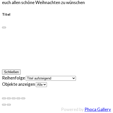
euch allen schöne Weihnachten zu wünschen
Titel
Schließen
Reihenfolge
Objekte anzeigen
Powered by
Phoca Gallery