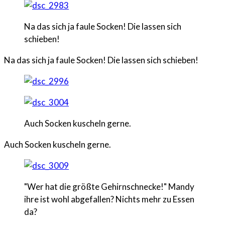
Na das sich ja faule Socken! Die lassen sich
schieben!
Na das sich ja faule Socken! Die lassen sich schieben!
Auch Socken kuscheln gerne.
Auch Socken kuscheln gerne.
"Wer hat die größte Gehirnschnecke!" Mandy
ihre ist wohl abgefallen? Nichts mehr zu Essen
da?