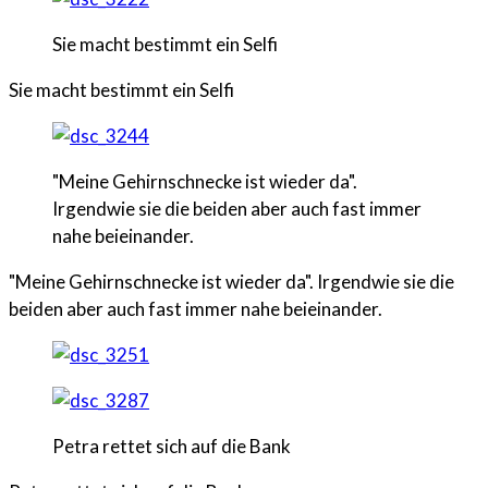
Sie macht bestimmt ein Selfi
Sie macht bestimmt ein Selfi
"Meine Gehirnschnecke ist wieder da".
Irgendwie sie die beiden aber auch fast immer
nahe beieinander.
"Meine Gehirnschnecke ist wieder da". Irgendwie sie die
beiden aber auch fast immer nahe beieinander.
Petra rettet sich auf die Bank