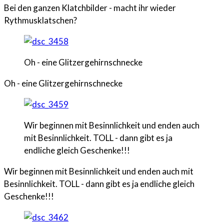
Bei den ganzen Klatchbilder - macht ihr wieder
Rythmusklatschen?
Oh - eine Glitzergehirnschnecke
Oh - eine Glitzergehirnschnecke
Wir beginnen mit Besinnlichkeit und enden auch
mit Besinnlichkeit. TOLL - dann gibt es ja
endliche gleich Geschenke!!!
Wir beginnen mit Besinnlichkeit und enden auch mit
Besinnlichkeit. TOLL - dann gibt es ja endliche gleich
Geschenke!!!