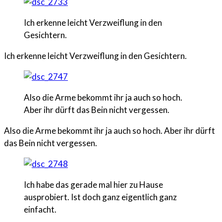
Ich erkenne leicht Verzweiflung in den
Gesichtern.
Ich erkenne leicht Verzweiflung in den Gesichtern.
Also die Arme bekommt ihr ja auch so hoch.
Aber ihr dürft das Bein nicht vergessen.
Also die Arme bekommt ihr ja auch so hoch. Aber ihr dürft
das Bein nicht vergessen.
Ich habe das gerade mal hier zu Hause
ausprobiert. Ist doch ganz eigentlich ganz
einfacht.