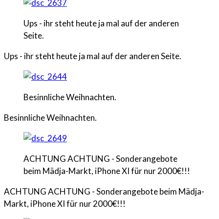
Ups - ihr steht heute ja mal auf der anderen
Seite.
Ups - ihr steht heute ja mal auf der anderen Seite.
Besinnliche Weihnachten.
Besinnliche Weihnachten.
ACHTUNG ACHTUNG - Sonderangebote
beim Mädja-Markt, iPhone XI für nur 2000€!!!
ACHTUNG ACHTUNG - Sonderangebote beim Mädja-
Markt, iPhone XI für nur 2000€!!!