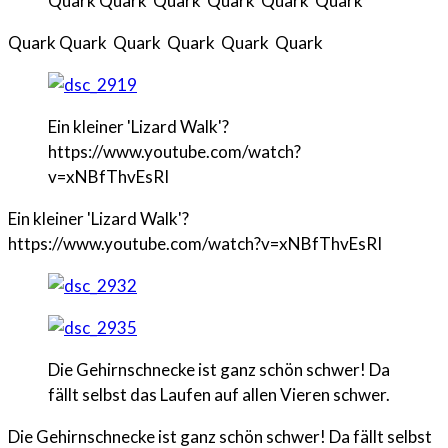
Quark Quark Quark Quark Quark Quark
Quark Quark Quark Quark Quark Quark
Ein kleiner 'Lizard Walk'?
https://www.youtube.com/watch?
v=xNBfThvEsRI
Ein kleiner 'Lizard Walk'?
https://www.youtube.com/watch?v=xNBfThvEsRI
Die Gehirnschnecke ist ganz schön schwer! Da
fällt selbst das Laufen auf allen Vieren schwer.
Die Gehirnschnecke ist ganz schön schwer! Da fällt selbst