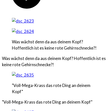
Was wächst denn da aus deinem Kopf?
Hoffentlich ist es keine rote Gehirnschnecke?!
Was wächst denn da aus deinem Kopf? Hoffentlich ist es
keine rote Gehirnschnecke?!
"Voll-Mega-Krass das rote Ding an deinem
Kopf"
"Voll-Mega-Krass das rote Ding an deinem Kopf"