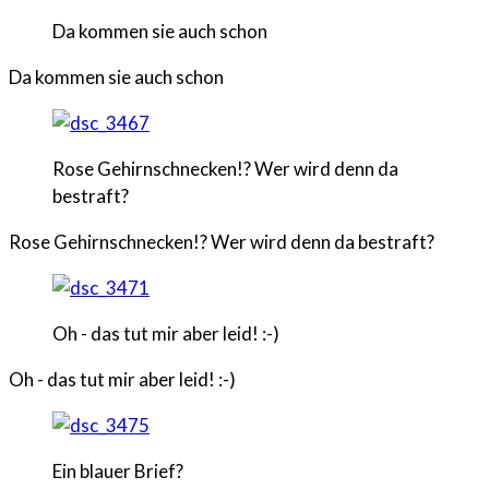
Da kommen sie auch schon
Da kommen sie auch schon
Rose Gehirnschnecken!? Wer wird denn da
bestraft?
Rose Gehirnschnecken!? Wer wird denn da bestraft?
Oh - das tut mir aber leid! :-)
Oh - das tut mir aber leid! :-)
Ein blauer Brief?