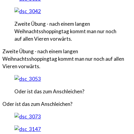
Zweite Übung - nach einem langen
Weihnachtsshoppingtag kommt man nur noch
auf allen Vieren vorwärts.
Zweite Übung - nach einem langen
Weihnachtsshoppingtag kommt man nur noch auf allen
Vieren vorwärts.
Oder ist das zum Anschleichen?
Oder ist das zum Anschleichen?