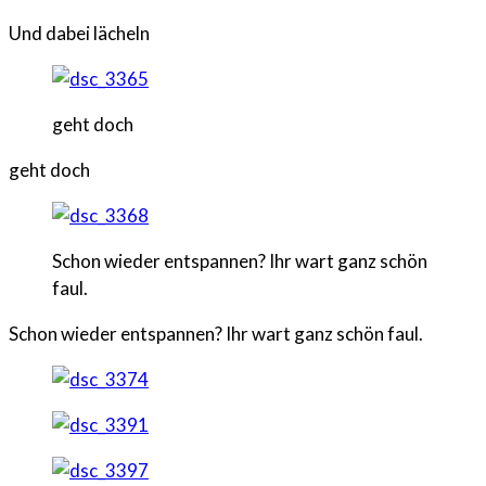
Und dabei lächeln
geht doch
geht doch
Schon wieder entspannen? Ihr wart ganz schön
faul.
Schon wieder entspannen? Ihr wart ganz schön faul.