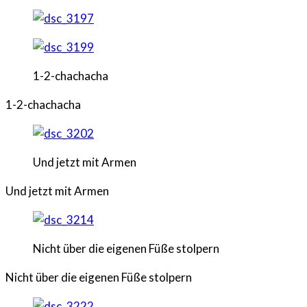
1-2-chachacha
1-2-chachacha
Und jetzt mit Armen
Und jetzt mit Armen
Nicht über die eigenen Füße stolpern
Nicht über die eigenen Füße stolpern