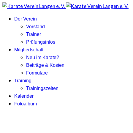
Der Verein
Vorstand
Trainer
Prüfungsinfos
Mitgliedschaft
Neu im Karate?
Beiträge & Kosten
Formulare
Training
Trainingszeiten
Kalender
Fotoalbum