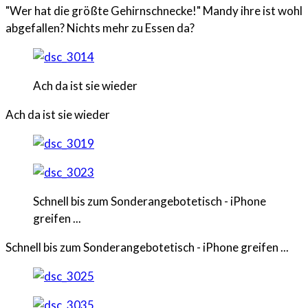
"Wer hat die größte Gehirnschnecke!" Mandy ihre ist wohl
abgefallen? Nichts mehr zu Essen da?
Ach da ist sie wieder
Ach da ist sie wieder
Schnell bis zum Sonderangebotetisch - iPhone
greifen ...
Schnell bis zum Sonderangebotetisch - iPhone greifen ...