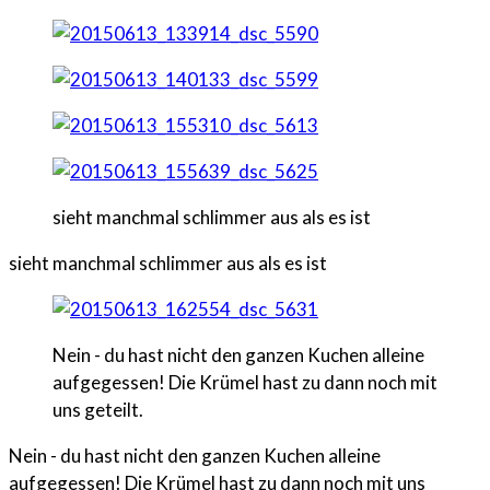
sieht manchmal schlimmer aus als es ist
sieht manchmal schlimmer aus als es ist
Nein - du hast nicht den ganzen Kuchen alleine
aufgegessen! Die Krümel hast zu dann noch mit
uns geteilt.
Nein - du hast nicht den ganzen Kuchen alleine
aufgegessen! Die Krümel hast zu dann noch mit uns