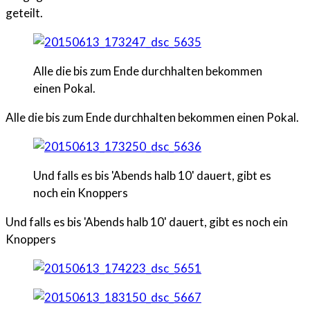
geteilt.
Alle die bis zum Ende durchhalten bekommen
einen Pokal.
Alle die bis zum Ende durchhalten bekommen einen Pokal.
Und falls es bis 'Abends halb 10' dauert, gibt es
noch ein Knoppers
Und falls es bis 'Abends halb 10' dauert, gibt es noch ein
Knoppers