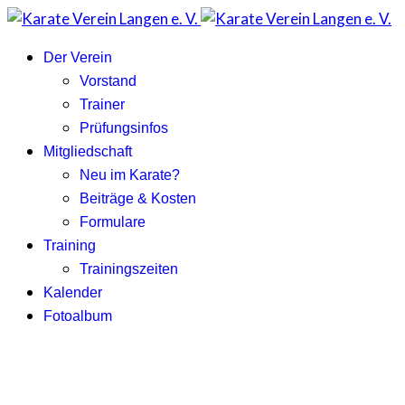
Der Verein
Vorstand
Trainer
Prüfungsinfos
Mitgliedschaft
Neu im Karate?
Beiträge & Kosten
Formulare
Training
Trainingszeiten
Kalender
Fotoalbum