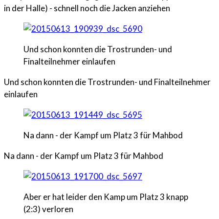
in der Halle) - schnell noch die Jacken anziehen
Und schon konnten die Trostrunden- und
Finalteilnehmer einlaufen
Und schon konnten die Trostrunden- und Finalteilnehmer
einlaufen
Na dann - der Kampf um Platz 3 für Mahbod
Na dann - der Kampf um Platz 3 für Mahbod
Aber er hat leider den Kamp um Platz 3 knapp
(2:3) verloren