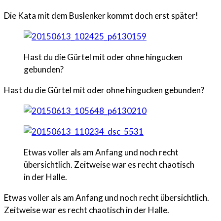
Die Kata mit dem Buslenker kommt doch erst später!
Hast du die Gürtel mit oder ohne hingucken
gebunden?
Hast du die Gürtel mit oder ohne hingucken gebunden?
Etwas voller als am Anfang und noch recht
übersichtlich. Zeitweise war es recht chaotisch
in der Halle.
Etwas voller als am Anfang und noch recht übersichtlich.
Zeitweise war es recht chaotisch in der Halle.