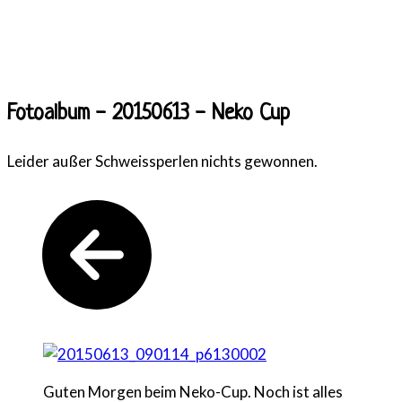
Fotoalbum - 20150613 - Neko Cup
Leider außer Schweissperlen nichts gewonnen.
Guten Morgen beim Neko-Cup. Noch ist alles