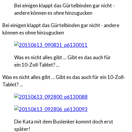
Bei einigen klappt das Gürtelbinden gar nicht -
andere können es ohne hinzugucken
Bei einigen klappt das Gürtelbinden gar nicht - andere
können es ohne hinzugucken
Was es nicht alles gibt ... Gibt es das auch für
ein 10-Zoll-Tablet? ...
Was es nicht alles gibt ... Gibt es das auch für ein 10-Zoll-
Tablet? ...
Die Kata mit dem Buslenker kommt doch erst
später!