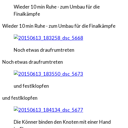
Wieder 10 min Ruhe - zum Umbau für die
Finalkämpfe
Wieder 10 min Ruhe - zum Umbau für die Finalkämpfe
Noch etwas draufrumtreten
Noch etwas draufrumtreten
und festlklopfen
und festlklopfen
Die Könner binden den Knoten mit einer Hand