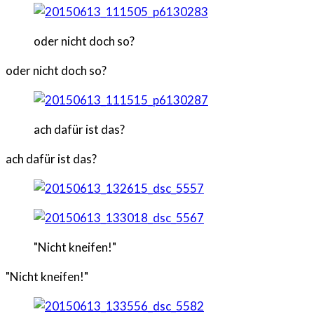
oder nicht doch so?
oder nicht doch so?
ach dafür ist das?
ach dafür ist das?
"Nicht kneifen!"
"Nicht kneifen!"