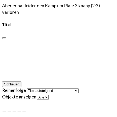
Aber er hat leider den Kamp um Platz 3 knapp (2:3)
verloren
Titel
Schließen
Reihenfolge
Objekte anzeigen