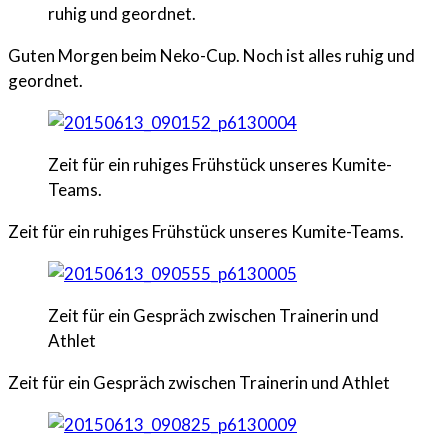
ruhig und geordnet.
Guten Morgen beim Neko-Cup. Noch ist alles ruhig und
geordnet.
Zeit für ein ruhiges Frühstück unseres Kumite-
Teams.
Zeit für ein ruhiges Frühstück unseres Kumite-Teams.
Zeit für ein Gespräch zwischen Trainerin und
Athlet
Zeit für ein Gespräch zwischen Trainerin und Athlet