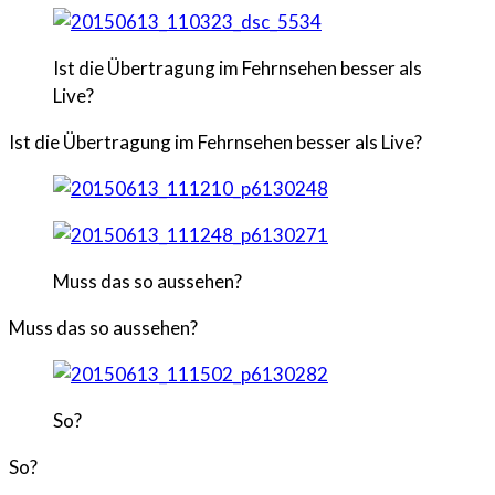
Ist die Übertragung im Fehrnsehen besser als
Live?
Ist die Übertragung im Fehrnsehen besser als Live?
Muss das so aussehen?
Muss das so aussehen?
So?
So?