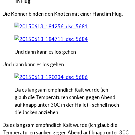
im Flug.
Die Könner binden den Knoten mit einer Hand im Flug.
Und dann kann es los gehen
Und dann kann es los gehen
Da es langsam empfindlich Kalt wurde (ich
glaub die Temperaturen sanken gegen Abend
auf knapp unter 30C in der Halle) - schnell noch
die Jacken anziehen
Da es langsam empfindlich Kalt wurde (ich glaub die
Temperaturen sanken gegen Abend auf knapp unter 30C