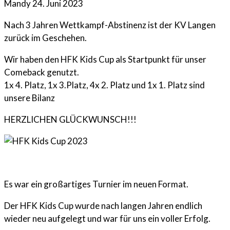
Mandy
24. Juni 2023
Nach 3 Jahren Wettkampf-Abstinenz ist der KV Langen
zurück im Geschehen.
Wir haben den HFK Kids Cup als Startpunkt für unser
Comeback genutzt.
1x 4. Platz, 1x 3.Platz, 4x 2. Platz und 1x 1. Platz sind
unsere Bilanz
HERZLICHEN GLÜCKWUNSCH!!!
Es war ein großartiges Turnier im neuen Format.
Der HFK Kids Cup wurde nach langen Jahren endlich
wieder neu aufgelegt und war für uns ein voller Erfolg.