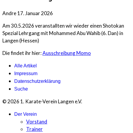
Andre
17. Januar 2026
Am 30.5.2026 veranstallten wir wieder einen Shotokan
Spezial Lehrgang mit Mohammed Abu Wahib (6. Dan) in
Langen (Hessen)
Die findet ihr hier:
Ausschreibung Momo
Alle Artikel
Impressum
Datenschutzerklärung
Suche
© 2026 1. Karate-Verein Langen e.V.
Der Verein
Vorstand
Trainer